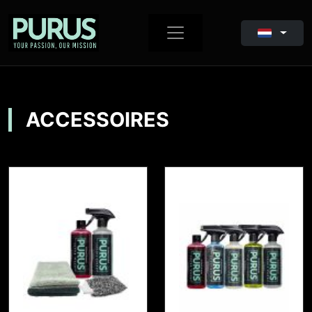
ACCESSOIRES