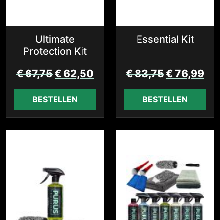
Ultimate
Essential Kit
Protection Kit
€
67,75
€
62,50
€
83,75
€
76,99
BESTELLEN
BESTELLEN