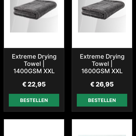
Extreme Drying
Extreme Drying
Towel |
Towel |
1400GSM XXL
1600GSM XXL
€
22,95
€
26,95
BESTELLEN
BESTELLEN