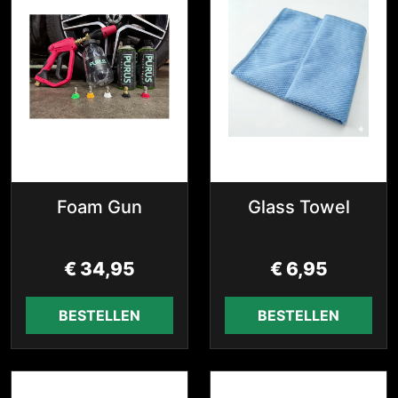
Foam Gun
Glass Towel
€
34,95
€
6,95
BESTELLEN
BESTELLEN