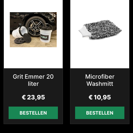
Grit Emmer 20
Microfiber
liter
Washmitt
€
23,95
€
10,95
BESTELLEN
BESTELLEN