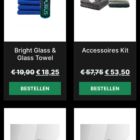
Bright Glass &
Accessoires Kit
Glass Towel
€
19,90
€
18,25
€
57,75
€
53,50
BESTELLEN
BESTELLEN