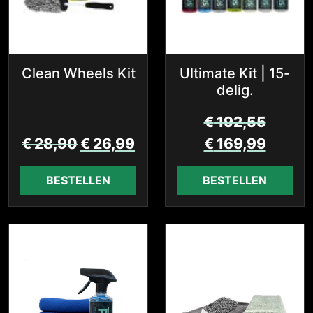
Clean Wheels Kit
Ultimate Kit | 15-
delig.
€
192,55
€
28,90
€
26,99
€
169,99
BESTELLEN
BESTELLEN